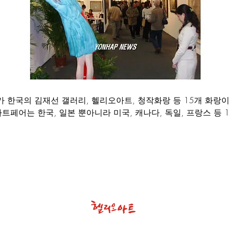
 한국의 김재선 갤러리, 헬리오아트, 청작화랑 등 15개 화랑이
트페어는 한국, 일본 뿐아니라 미국, 캐나다, 독일, 프랑스 등 1