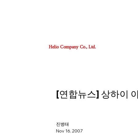
Helio Company Co., Ltd.
[연합뉴스] 상하이 
진병태
Nov 16, 2007