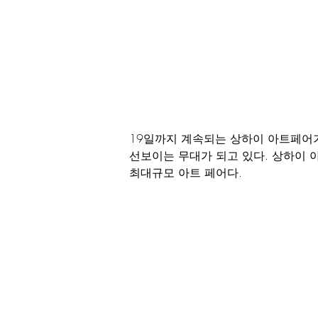
19일까지 계속되는 상하이 아트페어가
선보이는 무대가 되고 있다. 상하이 아
최대규모 아트 페어다.