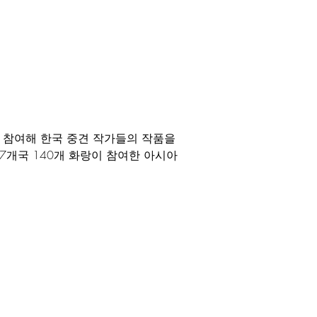
 참여해 한국 중견 작가들의 작품을 
7개국 140개 화랑이 참여한 아시아 