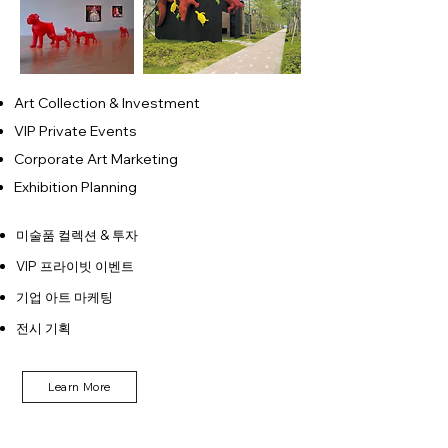
Art Collection & Investment
VIP Private Events
Corporate Art Marketing
Exhibition Planning
미술품 컬렉션 & 투자
VIP 프라이빗 이벤트
기업 아트 마케팅
​전시 기획
Learn More