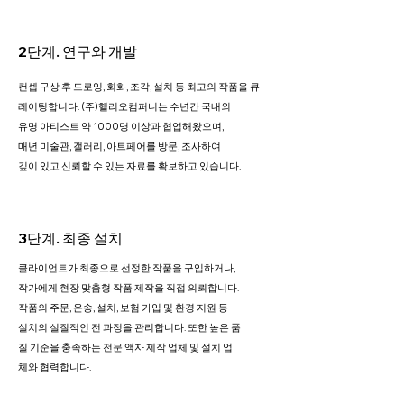
2단계. 연구와 개발
컨셉 구상 후 드로잉, 회화, 조각, 설치 등 최고의 작품을 큐
레이팅합니다. (주)헬리오컴퍼니는 수년간 국내외
유명 아티스트 약 1000명 이상과 협업해왔으며,
매년 미술관, 갤러리, 아트페어를 방문, 조사하여
깊이 있고 신뢰할 수 있는 자료를 확보하고 있습니다.
3단계. 최종 설치
클라이언트가 최종으로 선정한 작품을 구입하거나,
작가에게 현장 맞춤형 작품 제작을 직접 의뢰합니다.
작품의 주문, 운송, 설치, 보험 가입 및 환경 지원 등
설치의 실질적인 전 과정을 관리합니다. 또한 높은 품
질 기준을 충족하는 전문 액자 제작 업체 및 설치 업
체와 협력합니다.