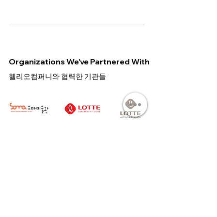
Organizations We've Partnered With
헬리오컴퍼니와 협력한 기관들