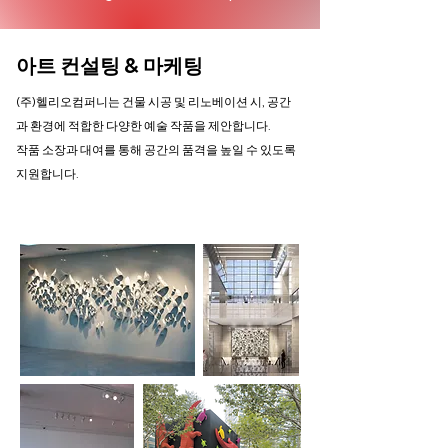
아트 컨설팅 & 마케팅
(주)헬리오컴퍼니는 건물 시공 및 리노베이션 시, 공간
과 환경에 적합한 다양한 예술 작품을 제안합니다.
작품 소장과 대여를 통해 공간의 품격을 높일 수 있도록
지원합니다.