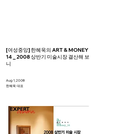
Helio Company Co., Ltd.
[여성중앙] 한혜욱의 ART & MONEY
14 _ 2008 상반기 미술시장 결산해 보
니
Aug 1, 2008
한혜욱 대표