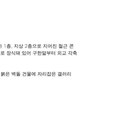
 1층, 지상 2층으로 지어진 철근 콘
돌로 장식돼 있어 구한말부터 외교 각축
 붉은 벽돌 건물에 자리잡은 갤러리