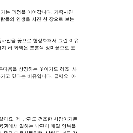
어가는 과정을 이어갑니다. 가족사진
람들의 인생을 사진 한 장으로 보는 
가족사진을 꽃으로 형상화해서 그린 이유
아버지 허 화백은 분홍색 장미꽃으로 표
아름다움을 상징하는 꽃이기도 하죠. 사
가고 있다는 비유입니다. 글쎄요. 아
 살아요. 제 남편도 건조한 사람이거든
융권에서 일하는 남편이 매일 양복을 