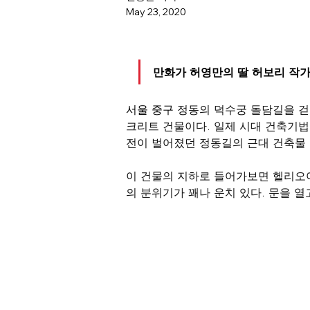
May 23, 2020
만화가 허영만의 딸 허보리 작
서울 중구 
정동의 덕수궁 돌담길을 걷다
크리트 건물이다. 일제 시대 건축기법
전이 벌어졌던 정동길의 근대 건축물
이 건물의 지하로 들어가보면 헬리오
의 분위기가 꽤나 운치 있다. 문을 