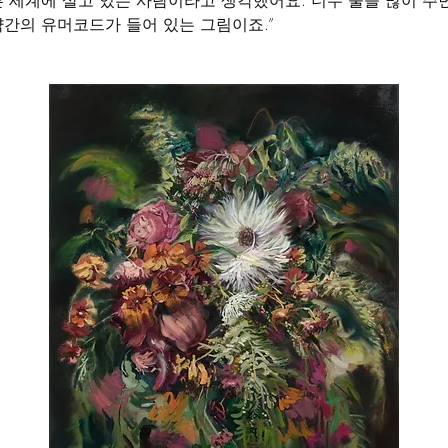
른 세계에 살고 있는 사람이라고 생각했어요. 너무 물을 많이 주
약간의 유머코드가 들어 있는 그림이죠.”