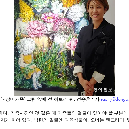
1-‘장미가족’ 그림 앞에 선 허보리 씨. 전승훈기자 
raphy@donga
다. 가족사진인 것 같은 데 가족들의 얼굴이 있어야 할 부분에 
지게 피어 있다. 남편의 얼굴엔 다육식물이, 오빠는 맨드라미, 