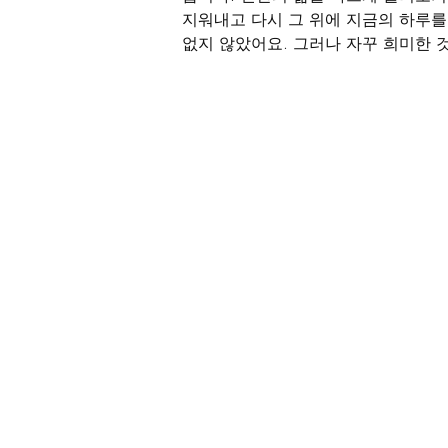
지워내고 다시 그 위에 지금의 하루를
없지 않았어요. 그러나 자꾸 희미한 