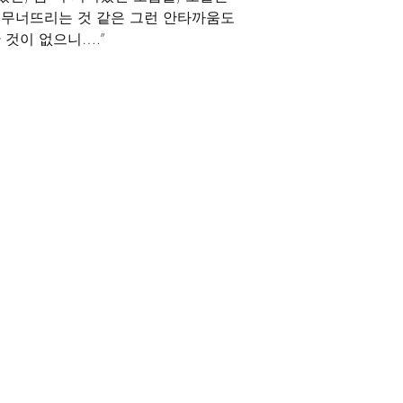
 무너뜨리는 것 같은 그런 안타까움도 
 것이 없으니….”