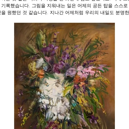
 기록했습니다. 그림을 지워내는 일은 어제의 공든 탑을 스스로
것을 원했던 것 같습니다. 지나간 어제처럼 우리의 내일도 분명한