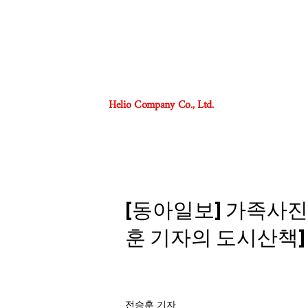
Helio Company Co., Ltd.
[동아일보] 가족사진에
훈 기자의 도시산책]
전승훈 기자