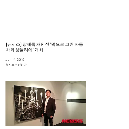
Helio Company Co., Ltd.
[뉴시스] 장재록 개인전 '먹으로 그린 자동
차와 샹들리에' 개최
Jun 14, 2015
뉴시스 = 신진아