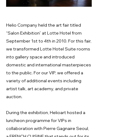
Helio Company held the art fair titled
“Salon Exhibition” at Lotte Hotel from
September 1st to 4th in 2010. For this fair,
we transformed Lotte Hotel Suite rooms
into gallery space and introduced
domestic and international masterpieces
to the public. For our VIP, we offered a
variety of additional events including
artist talk, art academy, and private
auction.
During the exhibition, Helioart hosted a
luncheon programme for VIPs in
collaboration with Pierre Gagnaire Seoul,
a FRENCH CUISINE that stands out for its