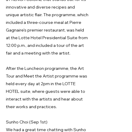
innovative and diverse recipes and
unique artistic flair. The programme, which
included a three-course meal at Pierre
Gagnaire's premier restaurant, was held
at the Lotte Hotel Presidential Suite from
12:00 p.m., and included a tour of the art
fair and a meeting with the artist.
After the Luncheon programme, the Art
Tour and Meet the Artist programme was
held every day at 2pm in the LOTTE
HOTEL suite, where guests were able to
interact with the artists and hear about
their works and practices.
Sunho Choi (Sep 1st)
We had a great time chatting with Sunho