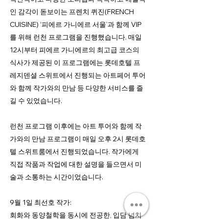
인 감각이 돋보이는 프렌치 퀴진(FRENCH
CUISINE) ‘피에르 가니에르 서울’과 함께 VIP
를 위해 런천 프로그램을 진행했습니다. 매일
12시부터 피에르 가니에르의 최고급 코스의
식사가 제공된 이 프로그램에는 롯데호텔 프
레지덴셜 스위트에서 진행되는 아트페어 투어
와 함께 작가와의 만남 등 다양한 서비스를 즐
길 수 있었습니다.
런천 프로그램 이후에는 아트 투어와 함께 작
가와의 만남 프로그램이 매일 오후 2시 롯데호
텔 스위트룸에서 진행되었습니다. 작가에게
직접 작품과 작업에 대한 설명을 들으면서 미
술과 소통하는 시간이었습니다.
9월 1일 최선호 작가:
회화와 동양철학을 동시에 전공한, 입담 넘치