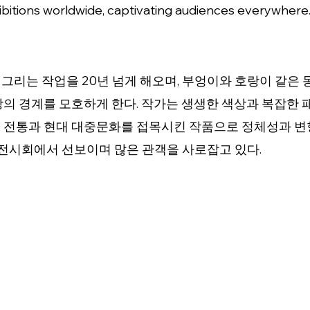
bitions worldwide, captivating audiences everywhere
그리는 작업을 20년 넘게 해오며, 부엉이와 호랑이 같은 
의 경계를 모호하게 한다. 작가는 생생한 색상과 복잡한 패
 전통과 현대 대중문화를 접목시킨 작품으로 정체성과 변형
 전시회에서 선보이며 많은 관객을 사로잡고 있다.