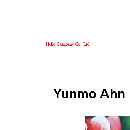
Helio Company Co., Ltd.
Yunmo Ahn