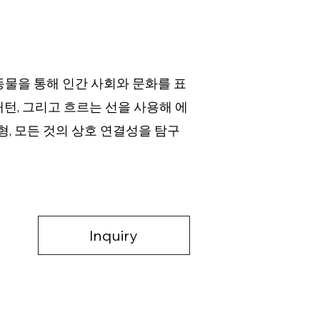
.
동물을 통해 인간 사회와 문화를 표
턴, 그리고 흐르는 선을 사용해 에
, 모든 것의 상호 연결성을 탐구
Inquiry