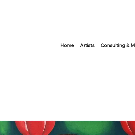
Home
Artists
Consulting & M