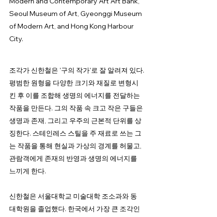
Modern and Contemporary Art Art Bank,
Seoul Museum of Art, Gyeonggi Museum
of Modern Art, and Hong Kong Harbour
City.
조각가 신한철은 '구의 작가'로 잘 알려져 있다.
평범한 원형을 다양한 크기와 재질로 변형시
킨 후 이를 조합해 생명의 에너지를 전달하는
작품을 만든다. 그의 작품 속 크고 작은 구들은
생명과 존재, 그리고 우주의 근본적 단위를 상
징한다. 스테인레스 스틸을 주 재료로 쓰는 그
는 작품을 통해 현실과 가상의 경계를 허물고,
관람객에게 존재의 반영과 생명의 에너지를
느끼게 한다.
신한철은 서울대학교 미술대학 조소과와 동
대학원을 졸업했다. 한국에서 가장 큰 조각인