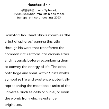
Hancheol Shin
무한구체(Infinite Sphere),
490x320x830(h)mm, stainless steel,
transparent color coating, 2023
Sculptor Han Cheol Shin is known as 'the
artist of spheres,' earning this title
through his work that transforms the
common circular form into various sizes
and materials before recombining them
to convey the energy of life. The orbs,
both large and small, within Shin's works
symbolize life and existence, potentially
representing the most basic units of the
universe, such as cells or nuclei, or even
the womb from which existence
originates.