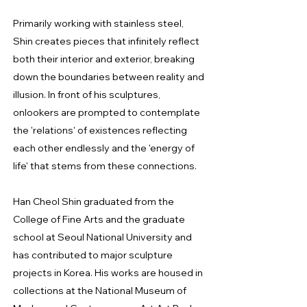
Primarily working with stainless steel,
Shin creates pieces that infinitely reflect
both their interior and exterior, breaking
down the boundaries between reality and
illusion. In front of his sculptures,
onlookers are prompted to contemplate
the 'relations' of existences reflecting
each other endlessly and the 'energy of
life' that stems from these connections.
Han Cheol Shin graduated from the
College of Fine Arts and the graduate
school at Seoul National University and
has contributed to major sculpture
projects in Korea. His works are housed in
collections at the National Museum of