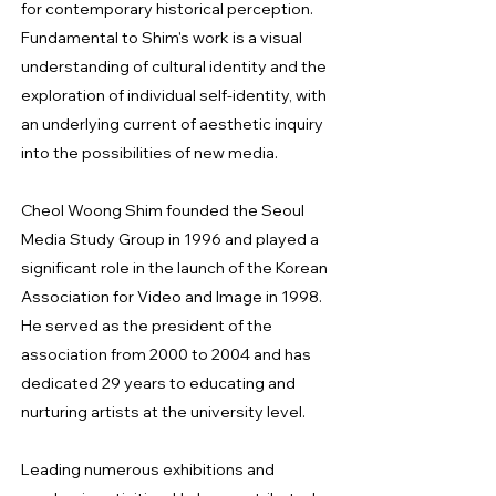
for contemporary historical perception.
Fundamental to Shim's work is a visual
understanding of cultural identity and the
exploration of individual self-identity, with
an underlying current of aesthetic inquiry
into the possibilities of new media.
Cheol Woong Shim founded the Seoul
Media Study Group in 1996 and played a
significant role in the launch of the Korean
Association for Video and Image in 1998.
He served as the president of the
association from 2000 to 2004 and has
dedicated 29 years to educating and
nurturing artists at the university level.
Leading numerous exhibitions and