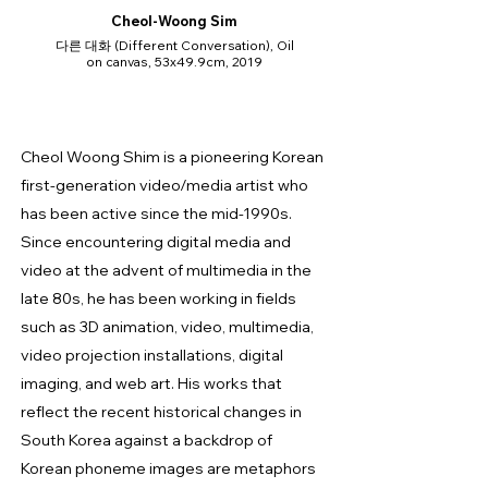
Cheol-Woong Sim
다른 대화 (Different Conversation), Oil
on canvas, 53x49.9cm, 2019
Cheol Woong Shim is a pioneering Korean
first-generation video/media artist who
has been active since the mid-1990s.
Since encountering digital media and
video at the advent of multimedia in the
late 80s, he has been working in fields
such as 3D animation, video, multimedia,
video projection installations, digital
imaging, and web art. His works that
reflect the recent historical changes in
South Korea against a backdrop of
Korean phoneme images are metaphors