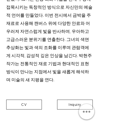
접목시키는 독창적인 방식으로 자신만의 예술
적 언어를 만들었다. 이번 전시에서 금박을 주
재료로 사용해 캔버스 위에 다양한 안료와 어
우러져 자연스럽게 빛을 반사하며, 우아하고
고급스러운 분위기를 연출한다. 그녀의 색면
추상화는 빛과 색의 조화를 이루며 관람객에
게 시각적, 감성적 깊은 인상을 남긴다. 박현주
작가는 전통적인 재료 기법과 현대적인 표현
방식이 만나는 지점에서 빛을 새롭게 해석하
며 미술의 새 지평을 연다.
CV
Inquiry