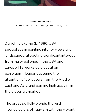
Daniel Heidkamp
California Castle, 92 x 121 cm, Oil on linen, 2021
Daniel Heidkamp (b. 1980, USA)
specializes in painting interior views and
landscapes, attracting significant interest
from major galleries in the USA and
Europe. His works sold out at an
exhibition in Dubai, capturing the
attention of collectors from the Middle
East and Asia, and earning high acclaim in
the global art market.
The artist skillfully blends the wild,
intense colors of Fauvism with the vibrant