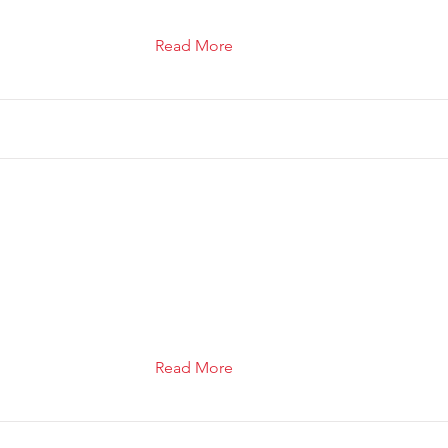
Read More
Read More