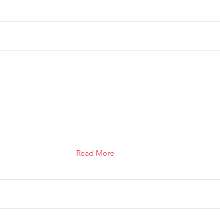
Read More