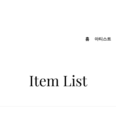
홈
아티스트
Item List