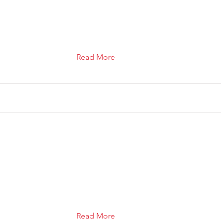
Read More
Read More