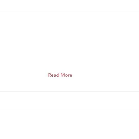
Read More