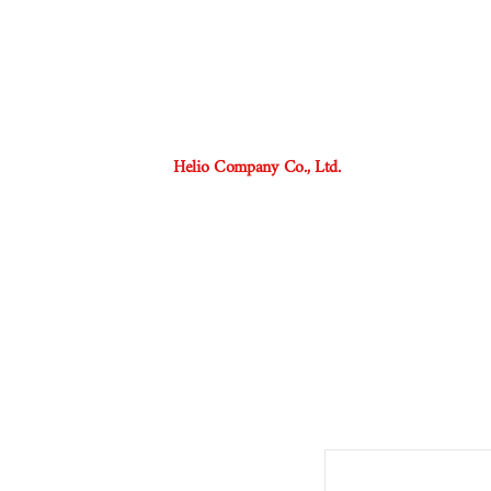
Helio Company Co., Ltd.