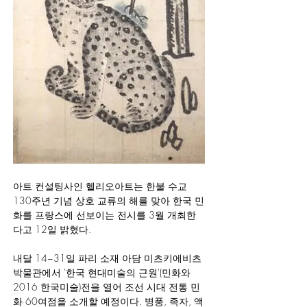
아트 컨설팅사인 헬리오아트는 한불 수교 
130주년 기념 상호 교류의 해를 맞아 한국 민
화를 프랑스에 선보이는 전시를 3월 개최한
다고 12일 밝혔다.
내달 14~31일 파리 소재 아담 미츠키에비츠 
박물관에서 '한국 현대미술의 근원'(민화와 
2016 한국미술)전을 열어 조선 시대 전통 민
화 60여점을 소개할 예정이다. 병풍, 족자, 액