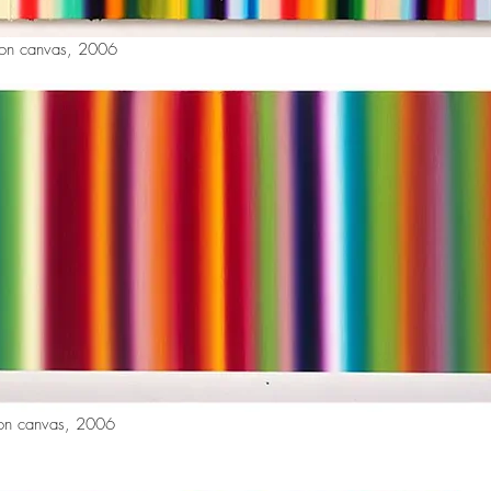
 on canvas, 2006
 on canvas, 2006