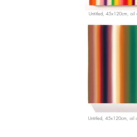
Untitled, 45x120cm, oil
Untitled, 45x120cm, oil