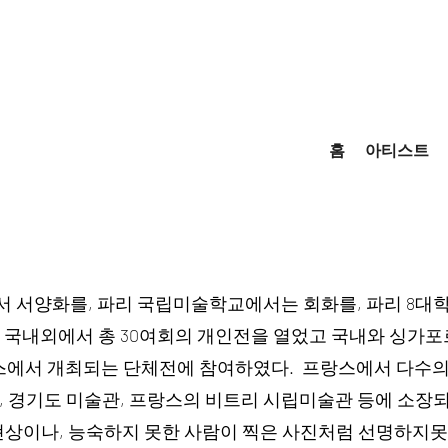
홈
아티스트
 서양화를, 파리 국립미술학교에서는 회화를, 파리 8
지 국내외에서 총 30여회의 개인전을 열었고 국내와 싱가포르
랑스에서 개최되는 단체전에 참여하였다. 프랑스에서 다수의
 경기도 미술관, 프랑스의 비트리 시립미술관 등에 소장되
) 현상이나, 능숙하지 못한 사람이 찍은 사진처럼 선명하지