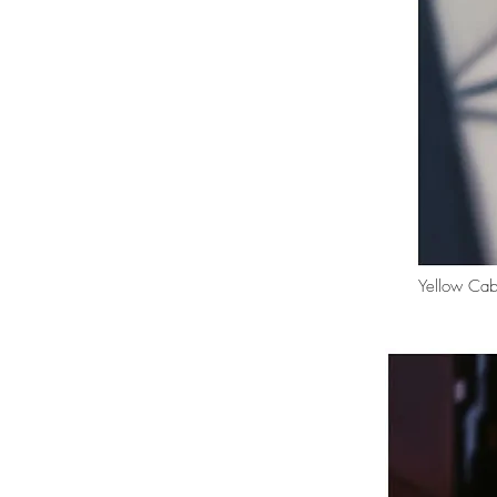
Yellow Cab