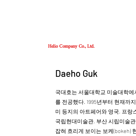
Helio Company Co., Ltd.
Daeho Guk
국대호는 서울대학교 미술대학에서
를 전공했다. 1995년부터 현재까
미 등지의 아트페어와 영국, 프
국립현대미술관, 부산 시립미술관,
잡혀 흐리게 보이는 보케(bokeh