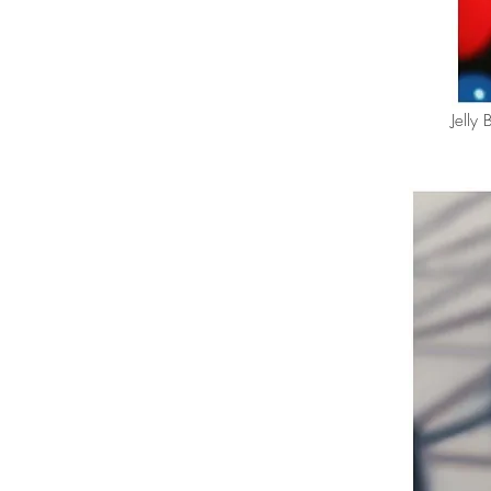
Jelly