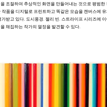
을 조절하여 추상적인 화면을 만들어내는 것으로 평범한 
한 작품을 디지털로 프린트하고 똑같은 모습을 캔버스에 
평가받고 있다. 도시풍경, 젤리 빈, 스트라이프 시리즈에
을 채집하는 작가의 열정을 발견할 수 있다.