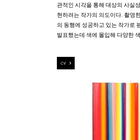
관적인 시각을 통해 대상의 사실성
현하려는 작가의 의도이다. 촬영
의 동행에 성공하고 있는 작가로 
발표했는데 색에 몰입해 다양한 색
CV