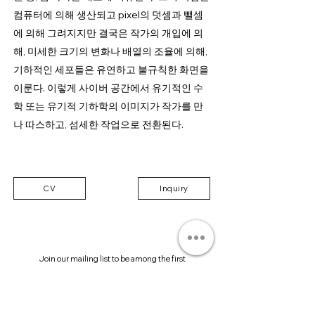
컴퓨터에 의해 생산되고 pixel의 덧셈과 뺄셈
에 의해 그려지지만 결국은 작가의 개입에 의
해, 미세한 크기의 변화나 배열의 조율에 의해,
기하적인 세포들은 유연하고 불규칙한 화면을
이룬다. 이렇게 사이버 공간에서 유기적인 수
학 또는 유기적 기하학의 이미지가 작가를 만
나 따스하고, 섬세한 작업으로 전환된다.
CV
Inquiry
Join our mailing list to be among the first
to receive our news.
Submit