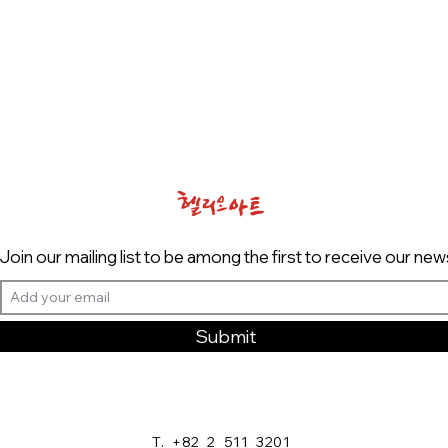
Join our mailing list to be among the first to receive our new
Submit
T. +82 2 511 3201