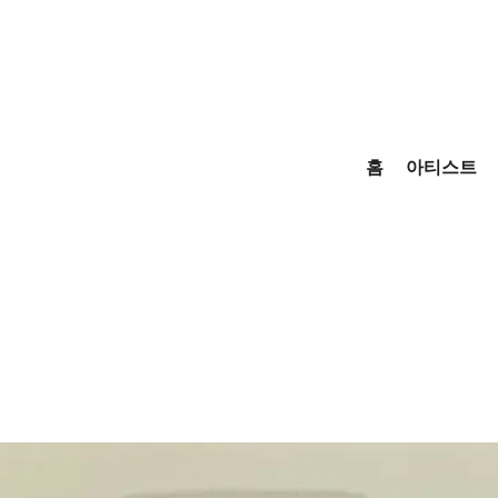
홈
아티스트