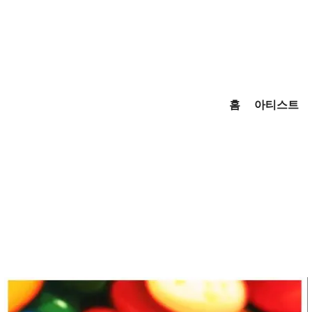
홈
아티스트