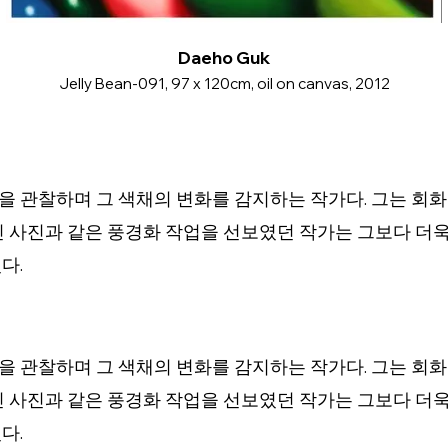
Daeho Guk
Jelly Bean-091, 97 x 120cm, oil on canvas, 2012
 관찰하며 그 색채의 변화를 감지하는 작가다. 그는 회
진 사진과 같은 풍경화 작업을 선보였던 작가는 그보다 더
다.
 관찰하며 그 색채의 변화를 감지하는 작가다. 그는 회
진 사진과 같은 풍경화 작업을 선보였던 작가는 그보다 더
다.