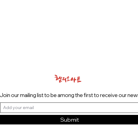
Join our mailing list to be among the first to receive our new
Submit