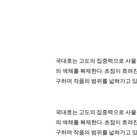
국대호는 고도의 집중력으로 사물을
의 색채를 복제한다. 초점이 흐려
구하며 작품의 범위를 넓혀가고 있
국대호는 고도의 집중력으로 사물을
의 색채를 복제한다. 초점이 흐려
구하며 작품의 범위를 넓혀가고 있